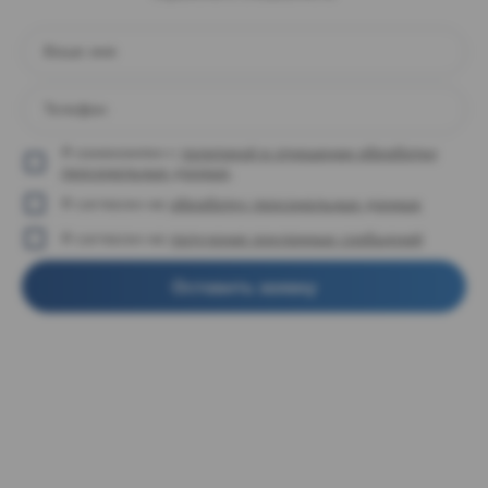
Ваше имя
Телефон
Я ознакомлен с
политикой в отношении обработки
персональных данных
.
Я согласен на
обработку персональных данных
Я согласен на
получение рекламных сообщений
Оставить заявку