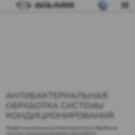
АНТИБАКТЕРИАЛЬНАЯ
ОБРАБОТКА СИСТЕМЫ
КОНДИЦИОНИРОВАНИЯ
Профессиональная антибактериальная обработка
системы кондиционирования автомобиля