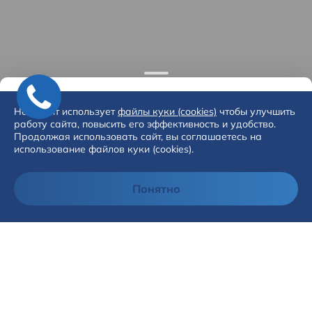
Наш сайт использует
файлы куки (cookies)
чтобы улучшить
работу сайта, повысить его эффективность и удобство.
Продолжая использовать сайт, вы соглашаетесь на
использование файлов куки (cookies).
Понятно
Модельный ряд