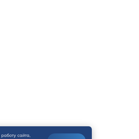
 работу сайта,